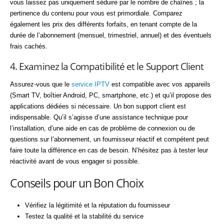
vous laissez pas uniquement séduire par le nombre de chaînes ; la
pertinence du contenu pour vous est primordiale. Comparez
également les prix des différents forfaits, en tenant compte de la
durée de l’abonnement (mensuel, trimestriel, annuel) et des éventuels
frais cachés.
4. Examinez la Compatibilité et le Support Client
Assurez-vous que le
service IPTV
est compatible avec vos appareils
(Smart TV, boîtier Android, PC, smartphone, etc.) et qu’il propose des
applications dédiées si nécessaire. Un bon support client est
indispensable. Qu’il s’agisse d’une assistance technique pour
l’installation, d’une aide en cas de problème de connexion ou de
questions sur l’abonnement, un fournisseur réactif et compétent peut
faire toute la différence en cas de besoin. N’hésitez pas à tester leur
réactivité avant de vous engager si possible.
Conseils pour un Bon Choix
Vérifiez la légitimité et la réputation du fournisseur
Testez la qualité et la stabilité du service