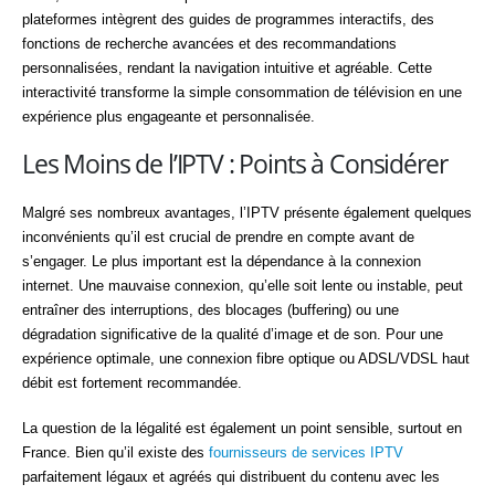
plateformes intègrent des guides de programmes interactifs, des
fonctions de recherche avancées et des recommandations
personnalisées, rendant la navigation intuitive et agréable. Cette
interactivité transforme la simple consommation de télévision en une
expérience plus engageante et personnalisée.
Les Moins de l’IPTV : Points à Considérer
Malgré ses nombreux avantages, l’IPTV présente également quelques
inconvénients qu’il est crucial de prendre en compte avant de
s’engager. Le plus important est la dépendance à la connexion
internet. Une mauvaise connexion, qu’elle soit lente ou instable, peut
entraîner des interruptions, des blocages (buffering) ou une
dégradation significative de la qualité d’image et de son. Pour une
expérience optimale, une connexion fibre optique ou ADSL/VDSL haut
débit est fortement recommandée.
La question de la légalité est également un point sensible, surtout en
France. Bien qu’il existe des
fournisseurs de services IPTV
parfaitement légaux et agréés qui distribuent du contenu avec les