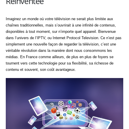
Réinventée
Imaginez un monde où votre télévision ne serait plus limitée aux
chaînes traditionnelles, mais s’ouvrirait à une infinité de contenus,
disponibles à tout moment, sur n’importe quel appareil. Bienvenue
dans l’univers de l’IPTV, ou Internet Protocol Television. Ce n’est pas
simplement une nouvelle façon de regarder la télévision, c’est une
véritable révolution dans la manière dont nous consommons les
médias. En France comme ailleurs, de plus en plus de foyers se
tournent vers cette technologie pour sa flexibilité, sa richesse de
contenu et souvent, son coût avantageux.