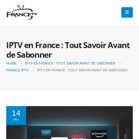
IPTV en France : Tout Savoir Avant
de Sabonner
HOME
IPTV EN FRANCE : TOUT SAVOIR AVANT DE SABONNER
FRANCE IPTV
IPTV EN FRANCE : TOUT SAVOIR AVANT DE SABONNER
14
Nov