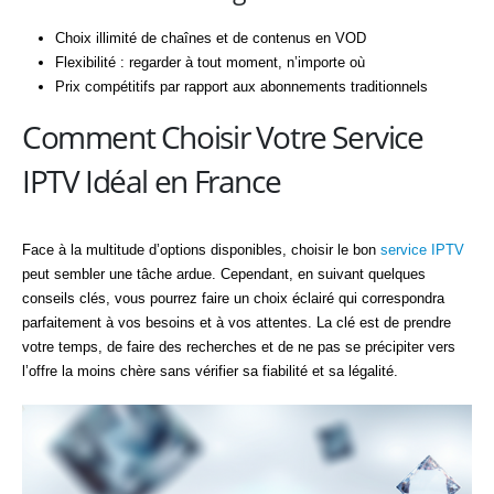
Choix illimité de chaînes et de contenus en VOD
Flexibilité : regarder à tout moment, n’importe où
Prix compétitifs par rapport aux abonnements traditionnels
Comment Choisir Votre Service
IPTV Idéal en France
Face à la multitude d’options disponibles, choisir le bon
service IPTV
peut sembler une tâche ardue. Cependant, en suivant quelques
conseils clés, vous pourrez faire un choix éclairé qui correspondra
parfaitement à vos besoins et à vos attentes. La clé est de prendre
votre temps, de faire des recherches et de ne pas se précipiter vers
l’offre la moins chère sans vérifier sa fiabilité et sa légalité.