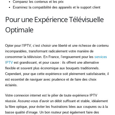
Comparez les contenus et les prix
Examinez la compatibilité des appareils et le support client
Pour une Expérience Télévisuelle
Optimale
Opter pour l’IPTV, c’est choisir une liberté et une richesse de contenu
incomparables, transformant radicalement votre manière de
consommer la télévision. En France, l’engouement pour les
services
IPTV
est grandissant, et pour cause : ils offrent une alternative
flexible et souvent plus économique aux bouquets traditionnels.
Cependant, pour que cette expérience soit pleinement satisfaisante, il
est essentiel de naviguer avec prudence et de faire des choix
éclairés.
Votre connexion internet est le pilier de toute expérience IPTV
réussie. Assurez-vous d’avoir un débit suffisant et stable, idéalement
la fibre optique, pour éviter les frustrations liées aux coupures ou à la
basse qualité d’image. Un bon routeur peut également faire des