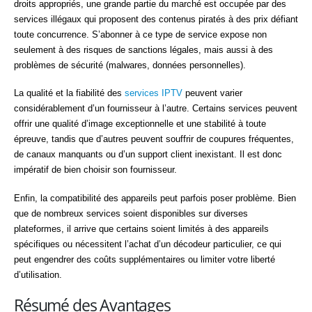
droits appropriés, une grande partie du marché est occupée par des
services illégaux qui proposent des contenus piratés à des prix défiant
toute concurrence. S’abonner à ce type de service expose non
seulement à des risques de sanctions légales, mais aussi à des
problèmes de sécurité (malwares, données personnelles).
La qualité et la fiabilité des
services IPTV
peuvent varier
considérablement d’un fournisseur à l’autre. Certains services peuvent
offrir une qualité d’image exceptionnelle et une stabilité à toute
épreuve, tandis que d’autres peuvent souffrir de coupures fréquentes,
de canaux manquants ou d’un support client inexistant. Il est donc
impératif de bien choisir son fournisseur.
Enfin, la compatibilité des appareils peut parfois poser problème. Bien
que de nombreux services soient disponibles sur diverses
plateformes, il arrive que certains soient limités à des appareils
spécifiques ou nécessitent l’achat d’un décodeur particulier, ce qui
peut engendrer des coûts supplémentaires ou limiter votre liberté
d’utilisation.
Résumé des Avantages