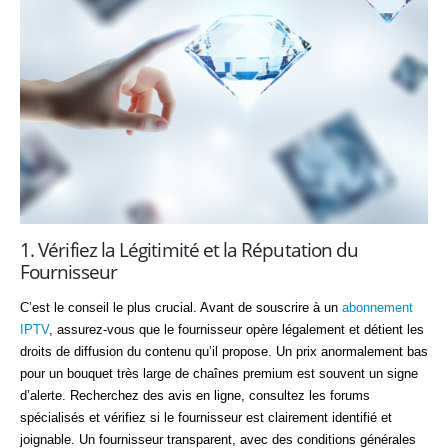
1. Vérifiez la Légitimité et la Réputation du
Fournisseur
C’est le conseil le plus crucial. Avant de souscrire à un
abonnement
IPTV
, assurez-vous que le fournisseur opère légalement et détient les
droits de diffusion du contenu qu’il propose. Un prix anormalement bas
pour un bouquet très large de chaînes premium est souvent un signe
d’alerte. Recherchez des avis en ligne, consultez les forums
spécialisés et vérifiez si le fournisseur est clairement identifié et
joignable. Un fournisseur transparent, avec des conditions générales