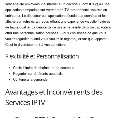
sont ensuite envoyées via internet à un décodeur (box IPTV) ou une
application compatible sur votre smart TV, smartphone, tablette ou
ordinateur. Le décodeur ou l’application décode ces données et les
affiche sur votre écran, vous offrant une expérience visuelle fluide et
de haute qualité. La beauté de ce système réside dans sa capacité à
offrir une personnalisation poussée : vous choisissez ce que vous
voulez regarder, quand vous voulez le regarder, et sur quel appareil.
C’est le divertissement à vos conditions.
Flexibilité et Personnalisation
Choix illimité de chaînes et de contenus
Regarder sur différents appareils
Contenu à la demande
Avantages et Inconvénients des
Services IPTV