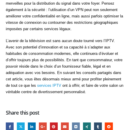
merveilles pour la distribution du signal dans votre foyer. Pensez
également à la sécurité : l’utilisation d’un VPN peut non seulement
améliorer votre confidentialité en ligne, mais aussi parfois optimiser la
vitesse de connexion ou contourner des restrictions géographiques
imposées par certains services légaux.
L’avenir de la télévision est sans aucun doute tourné vers l’IPTV.
Avec son potentiel d’innovation et sa capacité à s’adapter aux
habitudes de consommation modernes, elle continuera d’évoluer et
d’offrir toujours plus de possibilités. En tant que consommateur, votre
pouvoir réside dans le choix d’un fournisseur fiable, légal et en
adéquation avec vos besoins. En suivant les conseils partagés dans
cet article, vous êtes désormais mieux armé pour profiter pleinement
de tout ce que les
services IPTV
ont à offrir, et faire de votre salon un
véritable centre de divertissement personnalisé.
Share this post