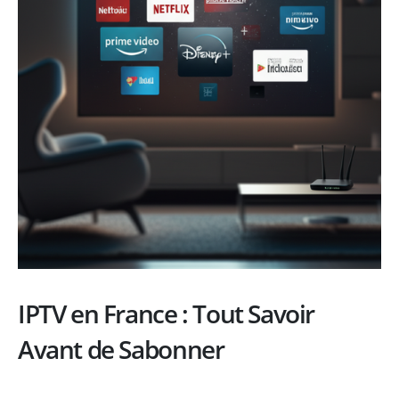
IPTV en France : Tout Savoir
Avant de Sabonner