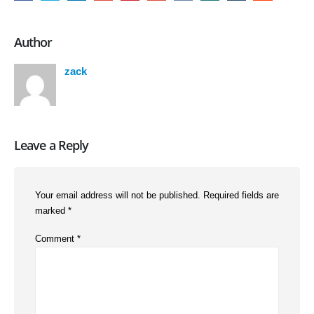
Author
zack
Leave a Reply
Your email address will not be published.
Required fields are
marked
*
Comment
*