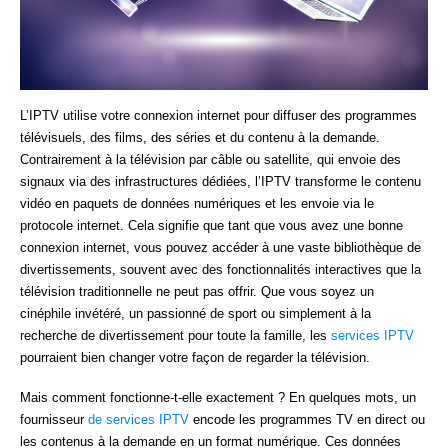
L’IPTV utilise votre connexion internet pour diffuser des programmes
télévisuels, des films, des séries et du contenu à la demande.
Contrairement à la télévision par câble ou satellite, qui envoie des
signaux via des infrastructures dédiées, l’IPTV transforme le contenu
vidéo en paquets de données numériques et les envoie via le
protocole internet. Cela signifie que tant que vous avez une bonne
connexion internet, vous pouvez accéder à une vaste bibliothèque de
divertissements, souvent avec des fonctionnalités interactives que la
télévision traditionnelle ne peut pas offrir. Que vous soyez un
cinéphile invétéré, un passionné de sport ou simplement à la
recherche de divertissement pour toute la famille, les
services IPTV
pourraient bien changer votre façon de regarder la télévision.
Mais comment fonctionne-t-elle exactement ? En quelques mots, un
fournisseur
de services IPTV
encode les programmes TV en direct ou
les contenus à la demande en un format numérique. Ces données