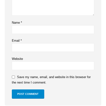
Name
*
Email
*
Website
Save my name, email, and website in this browser for
the next time I comment.