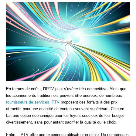
En termes de coûts, l’IPTV peut s’avérer très compétitive. Alors que
les abonnements traditionnels peuvent être onéreux, de nombreux
fournisseurs de services IPTV
proposent des forfaits à des prix
attractifs pour une quantité de contenu souvent supérieure. Cela en
fait une option économique pour les foyers soucieux de leur budget
divertissement, sans pour autant sacrifier la qualité ou le choix.
Enfin, l’IPTV offre une expérience utilisateur enrichie. De nombreuses