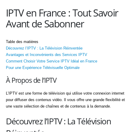
IPTV en France : Tout Savoir
Avant de Sabonner
Table des matières
Découvrez l’IPTV : La Télévision Réinventée
Avantages et Inconvénients des Services IPTV
Comment Choisir Votre Service IPTV Idéal en France
Pour une Expérience Télévisuelle Optimale
À Propos de l’IPTV
L’IPTV est une forme de télévision qui utilise votre connexion internet
pour diffuser des contenus vidéo. Il vous offre une grande flexibilité et
une vaste sélection de chaînes et de contenus à la demande.
Découvrez l’IPTV : La Télévision